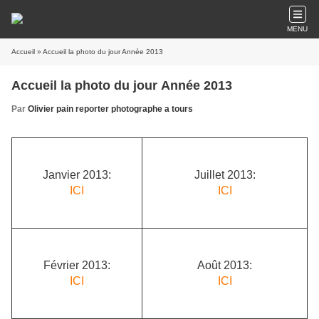
MENU
Accueil
» Accueil la photo du jour Année 2013
Accueil la photo du jour Année 2013
Par
Olivier pain reporter photographe a tours
Janvier 2013:
Juillet 2013:
ICI
ICI
Février 2013:
Août 2013:
ICI
ICI