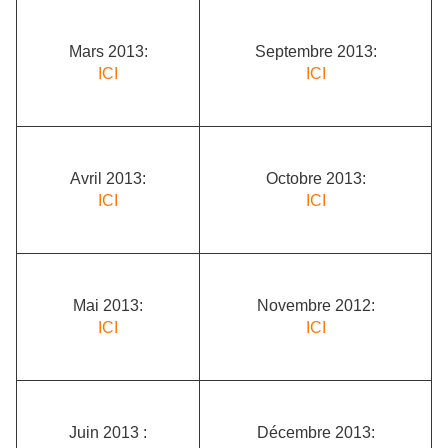
Mars 2013:
Septembre 2013:
ICI
ICI
Avril 2013:
Octobre 2013:
ICI
ICI
Mai 2013:
Novembre 2012:
ICI
ICI
Juin 2013 :
Décembre 2013: