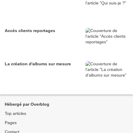
Accès clients reportages
La création d'albums sur mesure
Hébergé par Overblog
Top articles
Pages
Contact