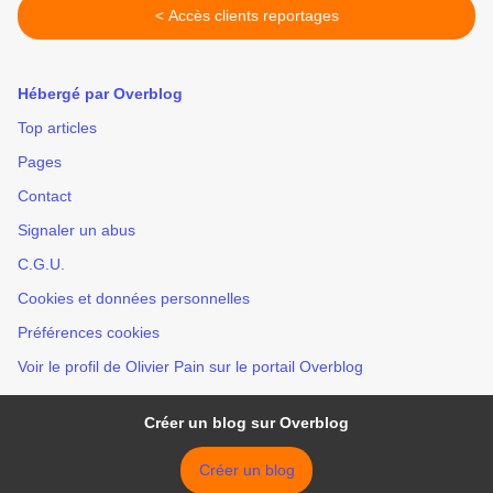
< Accès clients reportages
Hébergé par Overblog
Top articles
Pages
Contact
Signaler un abus
C.G.U.
Cookies et données personnelles
Préférences cookies
Voir le profil de Olivier Pain sur le portail Overblog
Créer un blog sur Overblog
Créer un blog