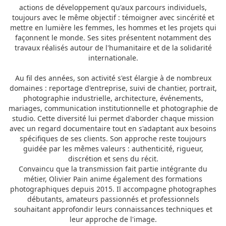
actions de développement qu'aux parcours individuels,
toujours avec le même objectif : témoigner avec sincérité et
mettre en lumière les femmes, les hommes et les projets qui
façonnent le monde. Ses sites présentent notamment des
travaux réalisés autour de l'humanitaire et de la solidarité
internationale.
Au fil des années, son activité s'est élargie à de nombreux
domaines : reportage d'entreprise, suivi de chantier, portrait,
photographie industrielle, architecture, événements,
mariages, communication institutionnelle et photographie de
studio. Cette diversité lui permet d'aborder chaque mission
avec un regard documentaire tout en s'adaptant aux besoins
spécifiques de ses clients. Son approche reste toujours
guidée par les mêmes valeurs : authenticité, rigueur,
discrétion et sens du récit.
Convaincu que la transmission fait partie intégrante du
métier, Olivier Pain anime également des formations
photographiques depuis 2015. Il accompagne photographes
débutants, amateurs passionnés et professionnels
souhaitant approfondir leurs connaissances techniques et
leur approche de l'image.