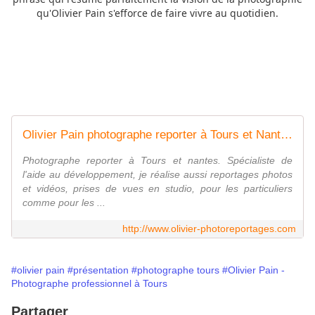
qu'Olivier Pain s'efforce de faire vivre au quotidien.
Olivier Pain photographe reporter à Tours et Nantes, le blog
Photographe reporter à Tours et nantes. Spécialiste de
l'aide au développement, je réalise aussi reportages photos
et vidéos, prises de vues en studio, pour les particuliers
comme pour les ...
http://www.olivier-photoreportages.com
#olivier pain
#présentation
#photographe tours
#Olivier Pain -
Photographe professionnel à Tours
Partager