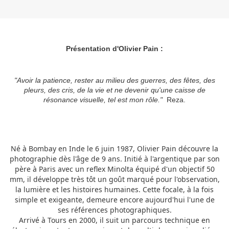
Présentation d'Olivier Pain :
"Avoir la patience, rester au milieu des guerres, des fêtes, des
pleurs, des cris, de la vie et ne devenir qu'une caisse de
résonance visuelle, tel est mon rôle."
Reza.
Né à Bombay en Inde le 6 juin 1987, Olivier Pain découvre la
photographie dès l'âge de 9 ans. Initié à l'argentique par son
père à Paris avec un reflex Minolta équipé d'un objectif 50
mm, il développe très tôt un goût marqué pour l'observation,
la lumière et les histoires humaines. Cette focale, à la fois
simple et exigeante, demeure encore aujourd'hui l'une de
ses références photographiques.
Arrivé à Tours en 2000, il suit un parcours technique en