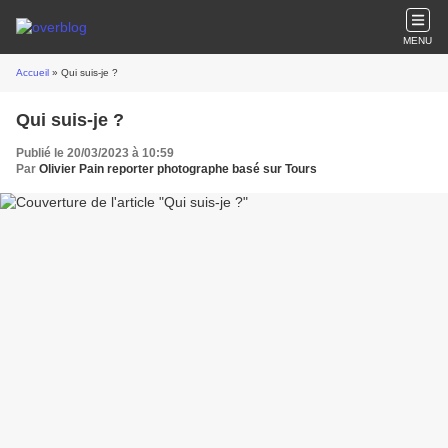
MENU
Accueil
» Qui suis-je ?
Qui suis-je ?
Publié le 20/03/2023 à 10:59
Par
Olivier Pain reporter photographe basé sur Tours