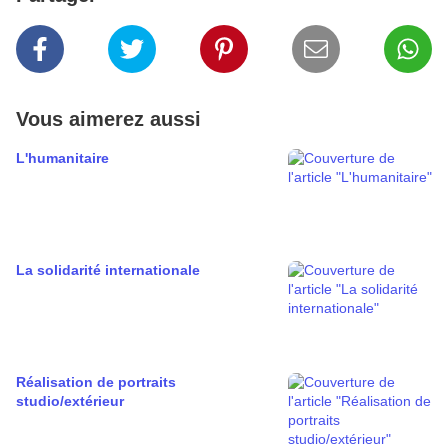
Vous aimerez aussi
L'humanitaire
La solidarité internationale
Réalisation de portraits
studio/extérieur