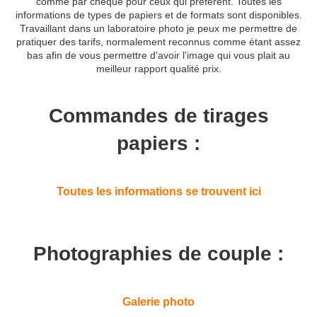
comme par chèque pour ceux qui préferent. Toutes les
informations de types de papiers et de formats sont disponibles.
Travaillant dans un laboratoire photo je peux me permettre de
pratiquer des tarifs, normalement reconnus comme étant assez
bas afin de vous permettre d'avoir l'image qui vous plait au
meilleur rapport qualité prix.
Commandes de tirages
papiers :
Toutes les informations se trouvent ici
Photographies de couple :
Galerie photo