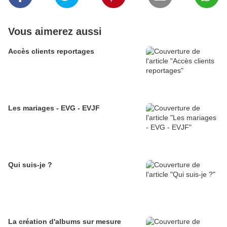
Vous aimerez aussi
Accès clients reportages
Les mariages - EVG - EVJF
Qui suis-je ?
La création d'albums sur mesure