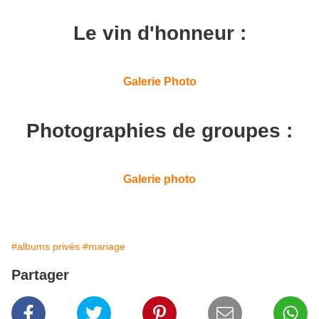
Le vin d'honneur :
Galerie Photo
Photographies de groupes :
Galerie photo
#albums privés
#mariage
Partager