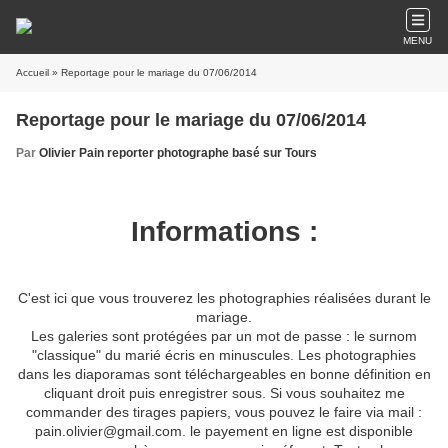
MENU
Accueil
» Reportage pour le mariage du 07/06/2014
Reportage pour le mariage du 07/06/2014
Par
Olivier Pain reporter photographe basé sur Tours
Informations :
C'est ici que vous trouverez les photographies réalisées durant le
mariage.
Les galeries sont protégées par un mot de passe : le surnom
"classique" du marié écris en minuscules. Les photographies
dans les diaporamas sont téléchargeables en bonne définition en
cliquant droit puis enregistrer sous. Si vous souhaitez me
commander des tirages papiers, vous pouvez le faire via mail :
pain.olivier@gmail.com. le payement en ligne est disponible