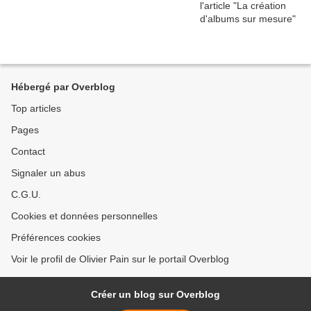
Hébergé par Overblog
Top articles
Pages
Contact
Signaler un abus
C.G.U.
Cookies et données personnelles
Préférences cookies
Voir le profil de Olivier Pain sur le portail Overblog
Créer un blog sur Overblog