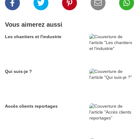
Vous aimerez aussi
Les chantiers et l'industrie
Qui suis-je ?
Accès clients reportages