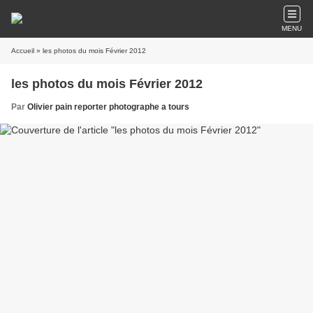
MENU
Accueil
» les photos du mois Février 2012
les photos du mois Février 2012
Par
Olivier pain reporter photographe a tours