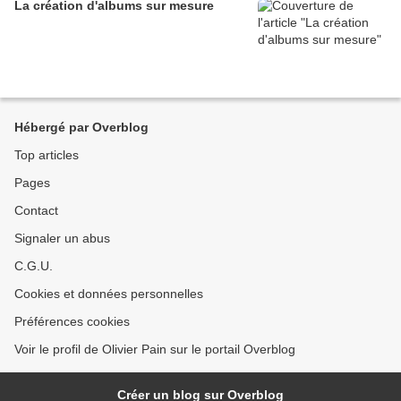
La création d'albums sur mesure
Hébergé par Overblog
Top articles
Pages
Contact
Signaler un abus
C.G.U.
Cookies et données personnelles
Préférences cookies
Voir le profil de Olivier Pain sur le portail Overblog
Créer un blog sur Overblog