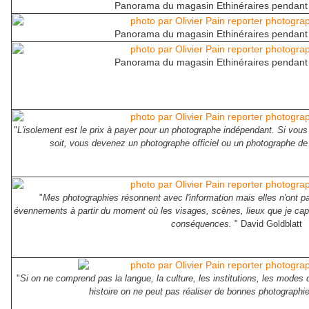
Panorama du magasin Ethinéraires pendant l
Panorama du magasin Ethinéraires pendant l
Panorama du magasin Ethinéraires pendant l
"
L'isolement est le prix à payer pour un photographe indépendant. Si vou
soit, vous devenez un photographe officiel ou un photographe d
"
Mes photographies résonnent avec l'information mais elles n'ont p
évennements à partir du moment où les visages, scènes, lieux que je capte
conséquences.
" David Goldblatt
"
Si on ne comprend pas la langue, la culture, les institutions, les modes 
histoire on ne peut pas réaliser de bonnes photographie