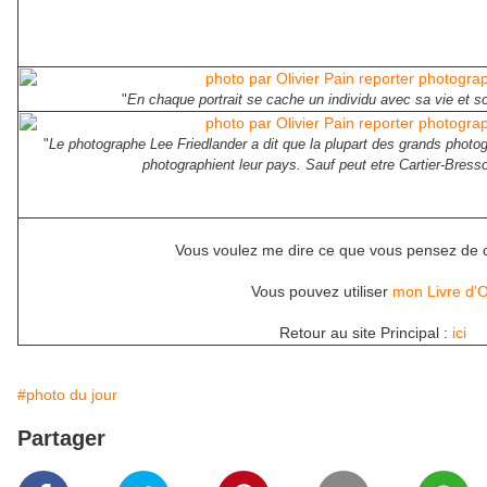
"
En chaque portrait se cache un individu avec sa vie et so
"
Le photographe Lee Friedlander a dit que la plupart des grands photog
photographient leur pays. Sauf peut etre Cartier-Bress
Vous voulez me dire ce que vous pensez de 
Vous pouvez utiliser
mon Livre d'
Retour au site Principal :
ici
#photo du jour
Partager