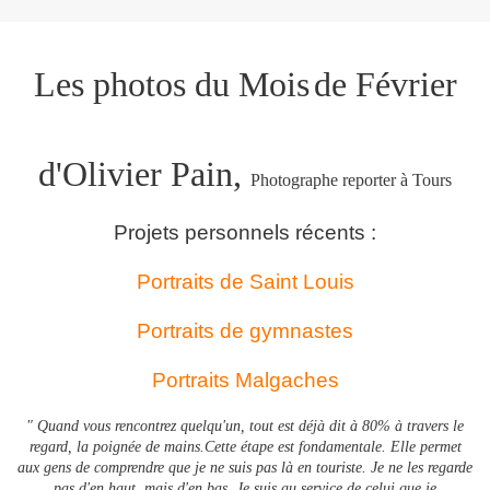
Les photos du Mois
de Février
d'Olivier Pain,
Photographe reporter à Tours
Projets personnels récents :
Portraits de Saint Louis
Portraits de gymnastes
Portraits Malgaches
" Quand vous rencontrez quelqu'un, tout est déjà dit à 80% à travers le
regard, la poignée de mains.Cette étape est fondamentale. Elle permet
aux gens de comprendre que je ne suis pas là en touriste. Je ne les regarde
pas d'en haut, mais d'en bas. Je suis au service de celui que je