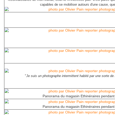
capables de se mobiliser autours d'une cause, quell
"
Je suis un photographe intermittent habité par une sorte de
Panorama du magasin Ethinéraires pendant l
Panorama du magasin Ethinéraires pendant l