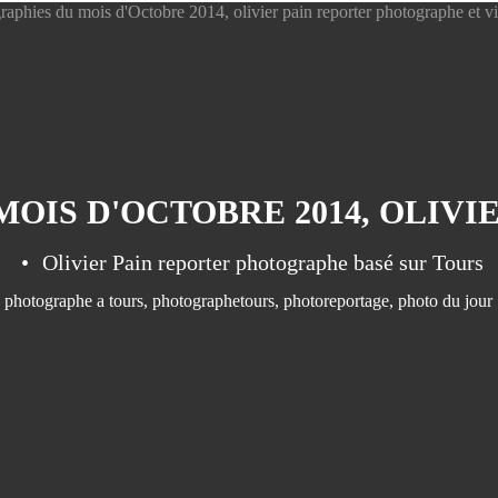
Olivier Pain reporter photographe basé sur Tours
photographe a tours
,
photographetours
,
photoreportage
,
photo du jour