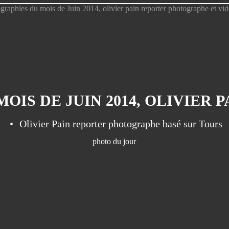
Olivier Pain reporter photographe basé sur Tours
photo du jour