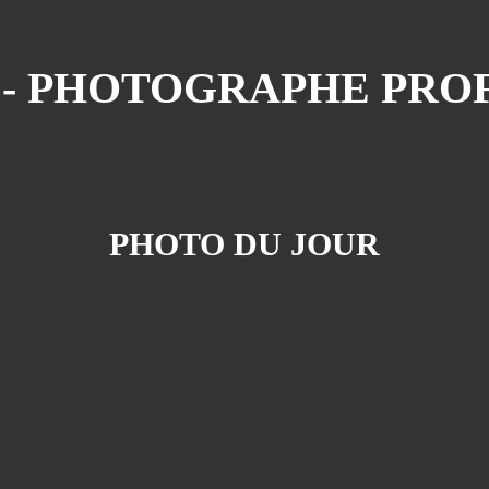
N - PHOTOGRAPHE PRO
PHOTO DU JOUR