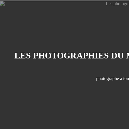
photographe a tou