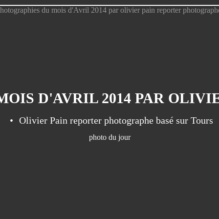
Olivier Pain reporter photographe basé sur Tours
photo du jour