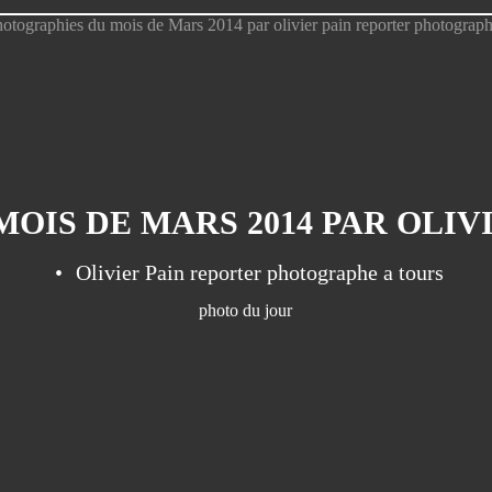
Olivier Pain reporter photographe a tours
photo du jour