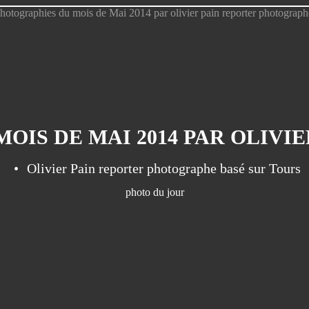
Olivier Pain reporter photographe basé sur Tours
photo du jour