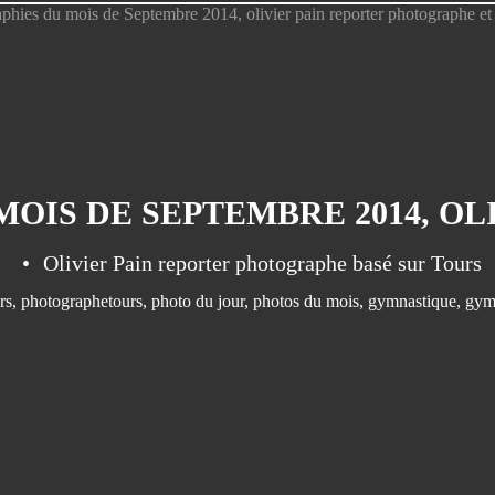
Olivier Pain reporter photographe basé sur Tours
rs
,
photographetours
,
photo du jour
,
photos du mois
,
gymnastique
,
gym