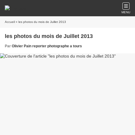
MENU
Accueil
» les photos du mois de Juillet 2013
les photos du mois de Juillet 2013
Par
Olivier Pain reporter photographe a tours