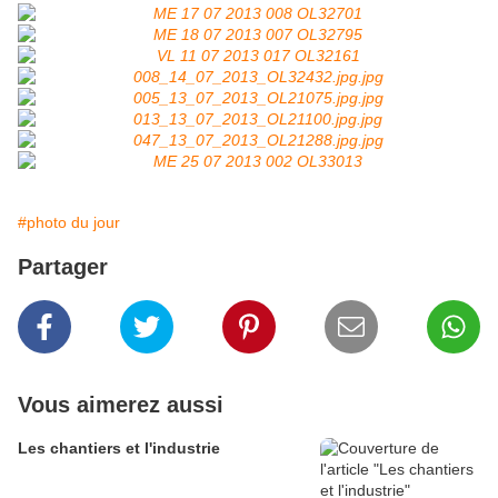
#photo du jour
Partager
Vous aimerez aussi
Les chantiers et l'industrie