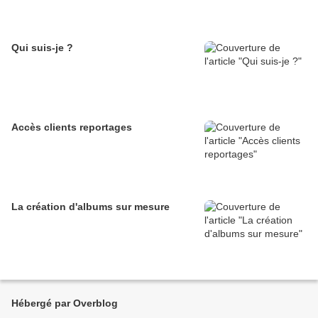
Qui suis-je ?
Accès clients reportages
La création d'albums sur mesure
Hébergé par Overblog