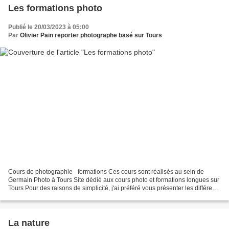
Les formations photo
Publié le 20/03/2023 à 05:00
Par
Olivier Pain reporter photographe basé sur Tours
Cours de photographie - formations Ces cours sont réalisés au sein de
Germain Photo à Tours Site dédié aux cours photo et formations longues sur
Tours Pour des raisons de simplicité, j'ai préféré vous présenter les différents
types de formations sous...
La nature