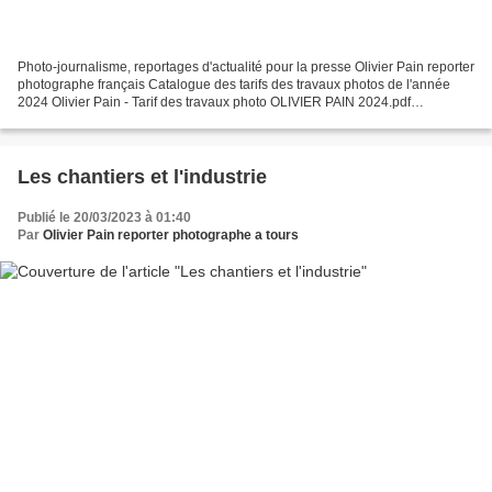
Photo-journalisme, reportages d'actualité pour la presse Olivier Pain reporter
photographe français Catalogue des tarifs des travaux photos de l'année
2024 Olivier Pain - Tarif des travaux photo OLIVIER PAIN 2024.pdf
Réalisations de reportages pour magazines,...
Les chantiers et l'industrie
Publié le 20/03/2023 à 01:40
Par
Olivier Pain reporter photographe a tours