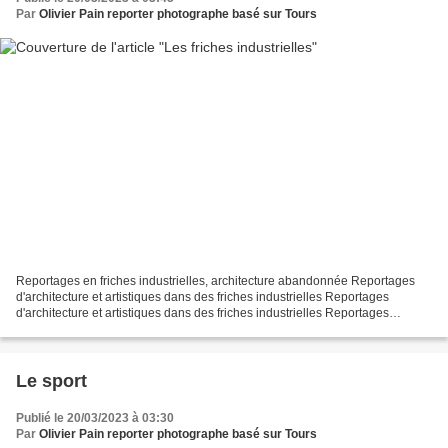
Par
Olivier Pain reporter photographe basé sur Tours
Reportages en friches industrielles, architecture abandonnée Reportages
d'architecture et artistiques dans des friches industrielles Reportages
d'architecture et artistiques dans des friches industrielles Reportages
d'architecture et artistiques dans...
Le sport
Publié le 20/03/2023 à 03:30
Par
Olivier Pain reporter photographe basé sur Tours