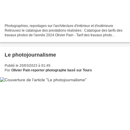
Photographies, reportages sur l'architecture d'intérieur et d'extérieure
Retrouvez le catalogue des prestations réalisées : Catalogue des tarifs des
travaux photos de l'année 2024 Olivier Pain - Tarif des travaux photo
OLIVIER PAIN 2024.pdf Photographe...
Le photojournalisme
Publié le 20/03/2023 à 01:45
Par
Olivier Pain reporter photographe basé sur Tours