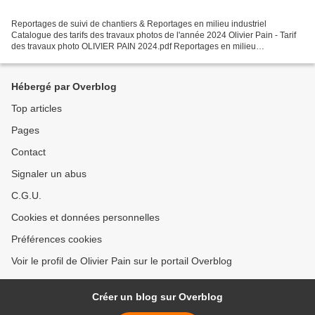
Reportages de suivi de chantiers & Reportages en milieu industriel
Catalogue des tarifs des travaux photos de l'année 2024 Olivier Pain - Tarif
des travaux photo OLIVIER PAIN 2024.pdf Reportages en milieu
agroalimentaire - industriel Reportages sur le...
Hébergé par Overblog
Top articles
Pages
Contact
Signaler un abus
C.G.U.
Cookies et données personnelles
Préférences cookies
Voir le profil de Olivier Pain sur le portail Overblog
Créer un blog sur Overblog