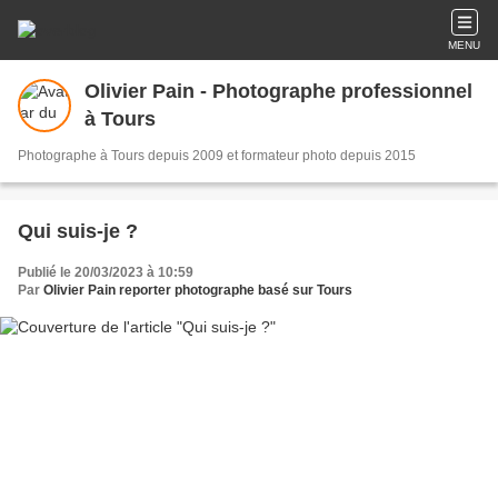
MENU
Olivier Pain - Photographe professionnel
à Tours
Photographe à Tours depuis 2009 et formateur photo depuis 2015
Qui suis-je ?
Publié le 20/03/2023 à 10:59
Par
Olivier Pain reporter photographe basé sur Tours