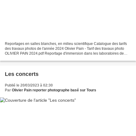
Reportages en salles blanches, en milieu scientifique Catalogue des tarifs
des travaux photos de l'année 2024 Olivier Pain - Tarif des travaux photo
OLIVIER PAIN 2024.pdf Reportage d'immersion dans les laboratoires de
recherche
Les concerts
Publié le 20/03/2023 à 02:30
Par
Olivier Pain reporter photographe basé sur Tours