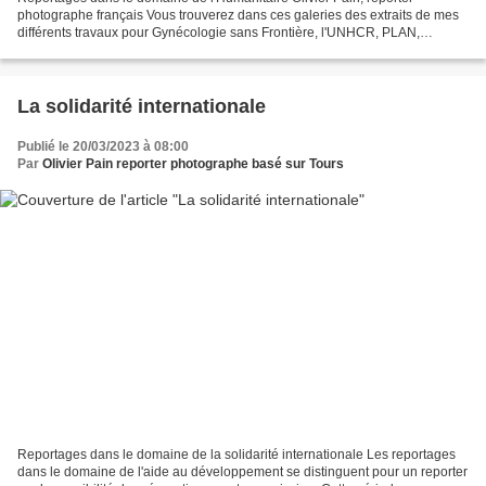
photographe français Vous trouverez dans ces galeries des extraits de mes
différents travaux pour Gynécologie sans Frontière, l'UNHCR, PLAN,
l'UNICEF etc... Les missions humanitaires que...
La solidarité internationale
Publié le 20/03/2023 à 08:00
Par
Olivier Pain reporter photographe basé sur Tours
Reportages dans le domaine de la solidarité internationale Les reportages
dans le domaine de l'aide au développement se distinguent pour un reporter