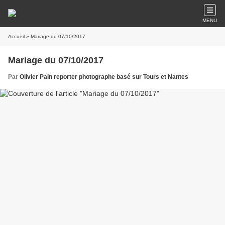
MENU
Accueil
» Mariage du 07/10/2017
Mariage du 07/10/2017
Par
Olivier Pain reporter photographe basé sur Tours et Nantes