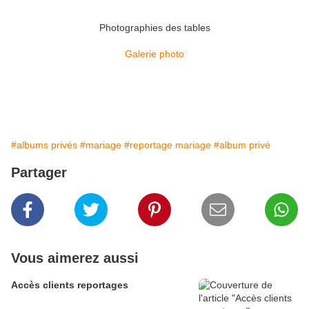
Photographies des tables
Galerie photo
#albums privés
#mariage
#reportage mariage
#album privé
Partager
Vous aimerez aussi
Accès clients reportages