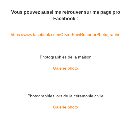
Vous pouvez aussi me retrouver sur ma page pro
Facebook :
https://www.facebook.com/OlivierPainReporterPhotographe
Photographies de la maison
Galerie photo
Photographies lors de la cérémonie civile
Galerie photo