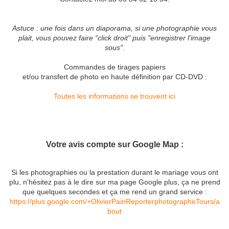
Astuce : une fois dans un diaporama, si une photographie vous
plait, vous pouvez faire "click droit" puis "enregistrer l'image
sous".
Commandes de tirages papiers
et/ou transfert de photo en haute définition par CD-DVD :
Toutes les informations se trouvent ici
Votre avis compte sur Google Map :
Si les photographies ou la prestation durant le mariage vous ont
plu, n'hésitez pas à le dire sur ma page Google plus, ça ne prend
que quelques secondes et ça me rend un grand service :
https://plus.google.com/+OlivierPainReporterphotographeTours/a
bout