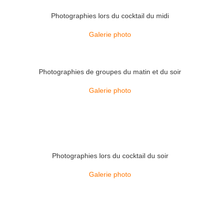
Photographies lors du cocktail du midi
Galerie photo
Photographies de groupes du matin et du soir
Galerie photo
Photographies lors du cocktail du soir
Galerie photo