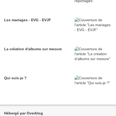
Les mariages - EVG - EVJF
La création d'albums sur mesure
Qui suis-je ?
Hébergé par Overblog