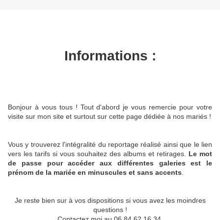
Informations :
Bonjour à vous tous ! Tout d'abord je vous remercie pour votre
visite sur mon site et surtout sur cette page dédiée à nos mariés !
Vous y trouverez l'intégralité du reportage réalisé ainsi que le lien
vers les tarifs si vous souhaitez des albums et retirages.
Le mot
de passe pour accéder aux différentes galeries est le
prénom de la mariée en minuscules et sans accents
.
Je reste bien sur à vos dispositions si vous avez les moindres
questions !
Contactez moi au 06 84 62 16 34.