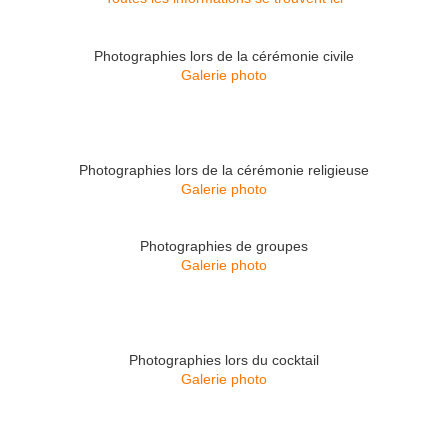
Photographies lors de la cérémonie civile
Galerie photo
Photographies lors de la cérémonie religieuse
Galerie photo
Photographies de groupes
Galerie photo
Photographies lors du cocktail
Galerie photo