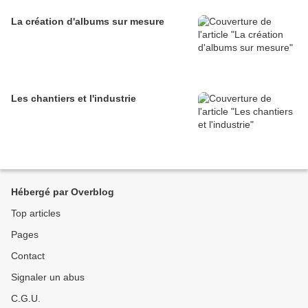
La création d'albums sur mesure
Les chantiers et l'industrie
Hébergé par Overblog
Top articles
Pages
Contact
Signaler un abus
C.G.U.