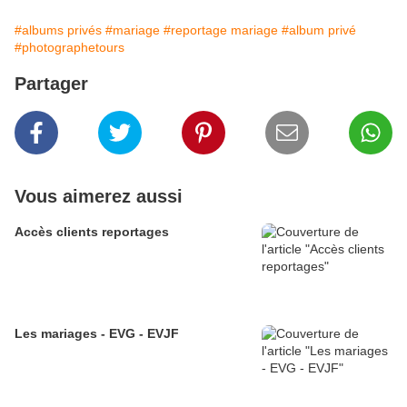
#albums privés
#mariage
#reportage mariage
#album privé
#photographetours
Partager
Vous aimerez aussi
Accès clients reportages
Les mariages - EVG - EVJF