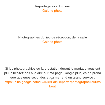
Reportage lors du diner
Galerie photo
Photographies du lieu de réception, de la salle
Galerie photo
Si les photographies ou la prestation durant le mariage vous ont
plu, n'hésitez pas à le dire sur ma page Google plus, ça ne prend
que quelques secondes et ça me rend un grand service :
https://plus.google.com/+OlivierPainReporterphotographeTours/a
bout