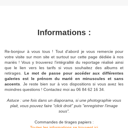
Informations :
Re-bonjour à vous tous ! Tout d'abord je vous remercie pour
votre visite sur mon site et surtout sur cette page dédiée à nos
mariés ! Vous y trouverez l'intégralité du reportage réalisé ainsi
que le lien vers les tarifs si vous souhaitez des albums et
retirages.
Le mot de passe pour accéder aux différentes
galeries est le prénom du marié en minuscules et sans
accents
. Je reste bien sur à vos dispositions si vous avez les
moindres questions ! Contactez moi au 06 84 62 16 34.
Astuce : une fois dans un diaporama, si une photographie vous
plait, vous pouvez faire "click droit" puis "enregistrer l'image
sous".
Commandes de tirages papiers :
Toutes les informations se trouvent ici