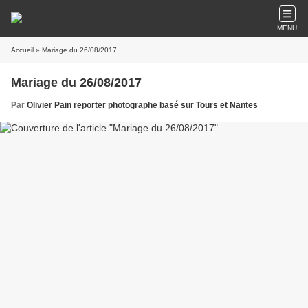
MENU
Accueil
» Mariage du 26/08/2017
Mariage du 26/08/2017
Par
Olivier Pain reporter photographe basé sur Tours et Nantes