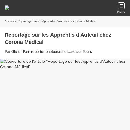
MENU
Accueil
» Reportage sur les Apprentis d'Auteuil chez Corona Médical
Reportage sur les Apprentis d'Auteuil chez
Corona Médical
Par
Olivier Pain reporter photographe basé sur Tours