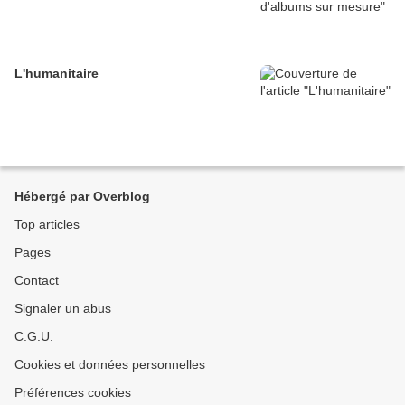
L'humanitaire
Hébergé par Overblog
Top articles
Pages
Contact
Signaler un abus
C.G.U.
Cookies et données personnelles
Préférences cookies