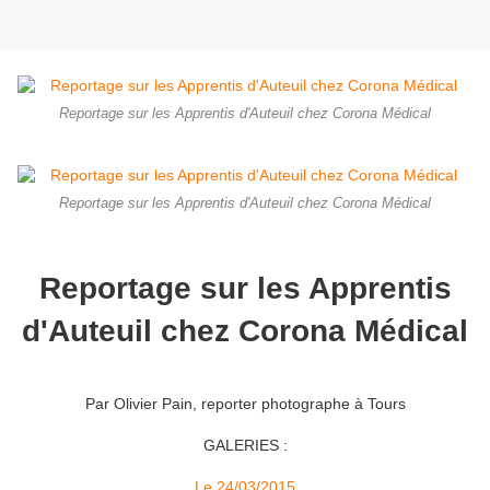
Reportage sur les Apprentis d'Auteuil chez Corona Médical
Reportage sur les Apprentis d'Auteuil chez Corona Médical
Reportage sur les Apprentis
d'Auteuil chez Corona Médical
Par Olivier Pain, reporter photographe à Tours
GALERIES :
Le 24/03/2015