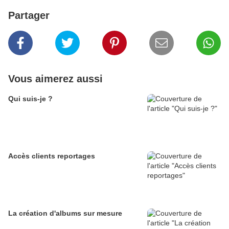
Partager
Vous aimerez aussi
Qui suis-je ?
Accès clients reportages
La création d'albums sur mesure