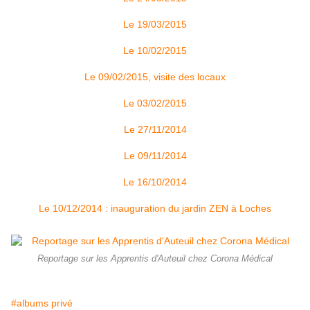
Le 19/03/2015
Le 10/02/2015
Le 09/02/2015, visite des locaux
Le 03/02/2015
Le 27/11/2014
Le 09/11/2014
Le 16/10/2014
Le 10/12/2014 : inauguration du jardin ZEN à Loches
Reportage sur les Apprentis d'Auteuil chez Corona Médical
#albums privé