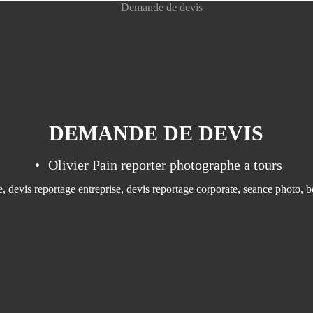
DEMANDE DE DEVIS
Olivier Pain reporter photographe a tours
e
,
devis reportage entreprise
,
devis reportage corporate
,
seance photo
,
b