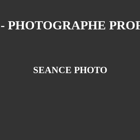
N - PHOTOGRAPHE PRO
SEANCE PHOTO